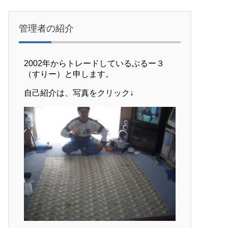
管理者の紹介
2002年からトレードしているぶるー３
（すりー）と申します。
自己紹介は、写真をクリック↓