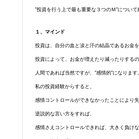
”投資を行う上で最も重要な３つのＭ”につい
１、マインド
投資は、自分の血と涙と汗の結晶であるお金
投資によって、お金が増えたり減ったりする
人間であれば当然ですが、”感情的”になります
私の投資経験からすると、
感情コントロールができなかったことにより
逆説的な言い方をすれば、
感情さえコントロールできれば、大きく負け