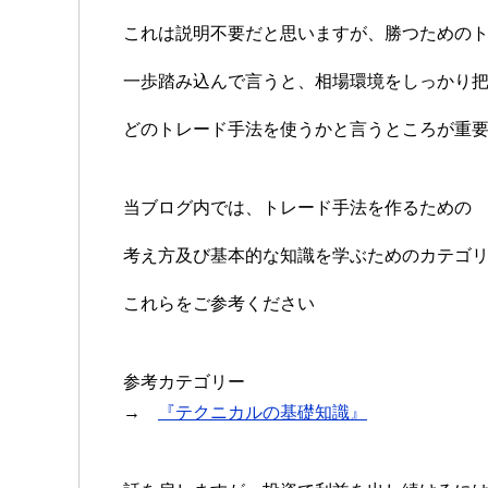
これは説明不要だと思いますが、勝つための
一歩踏み込んで言うと、相場環境をしっかり
どのトレード手法を使うかと言うところが重
当ブログ内では、トレード手法を作るための
考え方及び基本的な知識を学ぶためのカテゴ
これらをご参考ください
参考カテゴリー
→
『テクニカルの基礎知識』