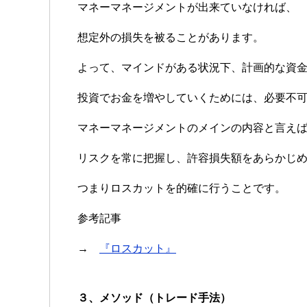
マネーマネージメントが出来ていなければ、
想定外の損失を被ることがあります。
よって、マインドがある状況下、計画的な資
投資でお金を増やしていくためには、必要不
マネーマネージメントのメインの内容と言え
リスクを常に把握し、許容損失額をあらかじ
つまりロスカットを的確に行うことです。
参考記事
→
『ロスカット』
３、メソッド（トレード手法）