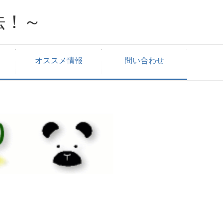
法！～
オススメ情報
問い合わせ