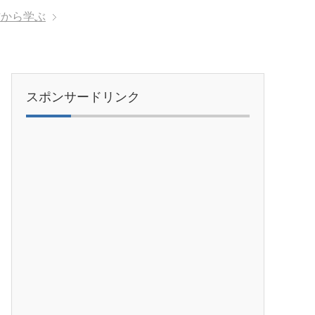
材から学ぶ
スポンサードリンク