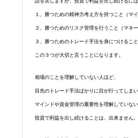
話を戻しますが、投資で利益を出し続けるに
１、勝つための精神力考え方を持つこと（マ
２、勝つためのリスク管理を行うこと（マネ
３、勝つためのトレード手法を身につけるこ
この３つが大切と言うことになります。
相場のことを理解していない人ほど、
目先のトレード手法ばかりに目が行ってしま
マインドや資金管理の重要性を理解していな
投資で利益を出し続けることは、出来ません