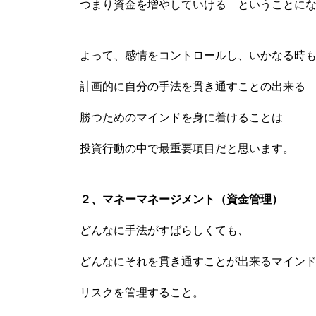
つまり資金を増やしていける ということに
よって、感情をコントロールし、いかなる時
計画的に自分の手法を貫き通すことの出来る
勝つためのマインドを身に着けることは
投資行動の中で最重要項目だと思います。
２、マネーマネージメント（資金管理）
どんなに手法がすばらしくても、
どんなにそれを貫き通すことが出来るマイン
リスクを管理すること。