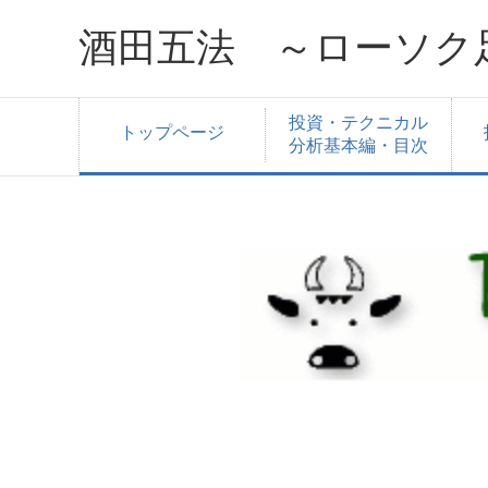
酒田五法 ～ローソク
投資・テクニカル
トップページ
分析基本編・目次