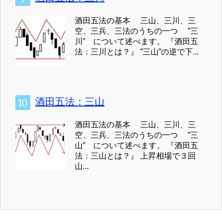
酒田五法の基本 三山、三川、三
空、三兵、三法のうちの一つ ”三
川” について述べます。 『酒田五
法：三川とは？』 ”三山”の逆で下...
酒田五法：三山
酒田五法の基本 三山、三川、三
空、三兵、三法のうちの一つ ”三
山” について述べます。 『酒田五
法：三山とは？』 上昇相場で３回
山...