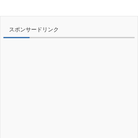
スポンサードリンク