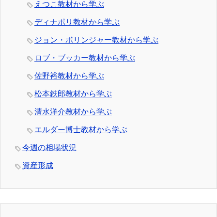
えつこ教材から学ぶ
ディナポリ教材から学ぶ
ジョン・ボリンジャー教材から学ぶ
ロブ・ブッカー教材から学ぶ
佐野裕教材から学ぶ
松本鉄郎教材から学ぶ
清水洋介教材から学ぶ
エルダー博士教材から学ぶ
今週の相場状況
資産形成