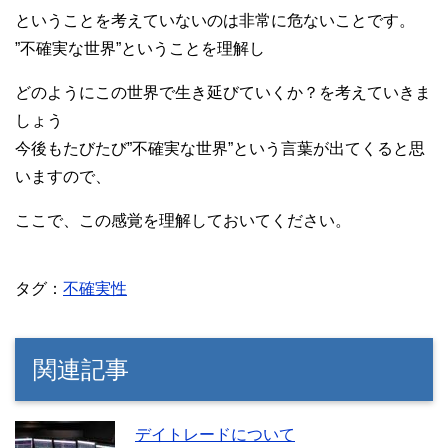
ということを考えていないのは非常に危ないことです。
”不確実な世界”ということを理解し
どのようにこの世界で生き延びていくか？を考えていきま
しょう
今後もたびたび”不確実な世界”という言葉が出てくると思
いますので、
ここで、この感覚を理解しておいてください。
タグ：
不確実性
関連記事
デイトレードについて