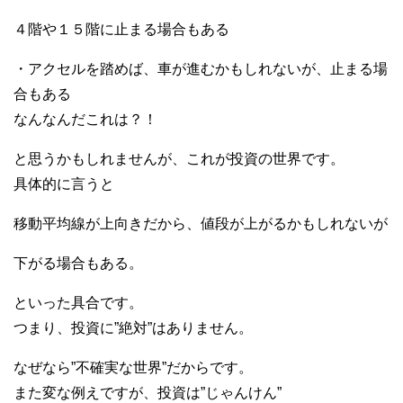
４階や１５階に止まる場合もある
・アクセルを踏めば、車が進むかもしれないが、止まる場
合もある
なんなんだこれは？！
と思うかもしれませんが、これが投資の世界です。
具体的に言うと
移動平均線が上向きだから、値段が上がるかもしれないが
下がる場合もある。
といった具合です。
つまり、投資に”絶対”はありません。
なぜなら”不確実な世界”だからです。
また変な例えですが、投資は”じゃんけん”