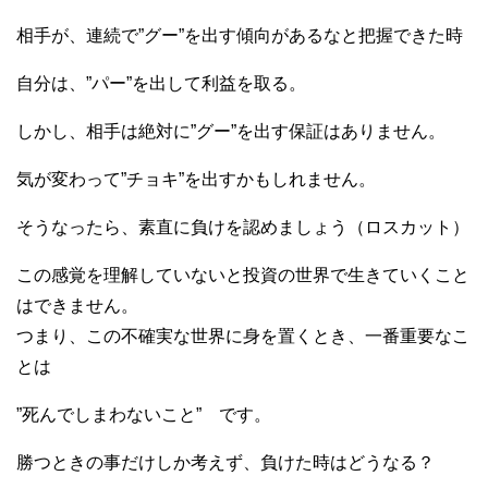
相手が、連続で”グー”を出す傾向があるなと把握できた時
自分は、”パー”を出して利益を取る。
しかし、相手は絶対に”グー”を出す保証はありません。
気が変わって”チョキ”を出すかもしれません。
そうなったら、素直に負けを認めましょう（ロスカット）
この感覚を理解していないと投資の世界で生きていくこと
はできません。
つまり、この不確実な世界に身を置くとき、一番重要なこ
とは
”死んでしまわないこと” です。
勝つときの事だけしか考えず、負けた時はどうなる？