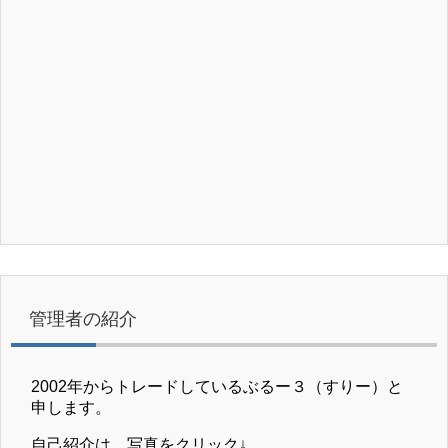
管理者の紹介
2002年からトレードしているぶるー３（すりー）と
申します。
自己紹介は、写真をクリック↓