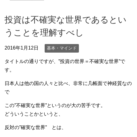
投資は不確実な世界であるとい
うことを理解すべし
2016年1月12日
基本・マインド
タイトルの通りですが、”投資の世界＝不確実な世界”で
す。
日本人は他の国の人々と比べ、非常に几帳面で神経質なの
で
この”不確実な世界”というのが大の苦手です。
どういうことかというと、
反対の”確実な世界” とは、