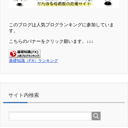
このブログは人気ブログランキングに参加していま
す。
こちらのバナーをクリック願います。↓↓↓
基礎知識（FX）ランキング
サイト内検索