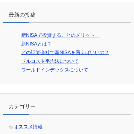
最新の投稿
新NISAで投資することのメリット
新NISAとは？
どの証券会社で新NISAを買えばいいの？
ドルコスト平均法について
ワールドインデックスについて
カテゴリー
オススメ情報