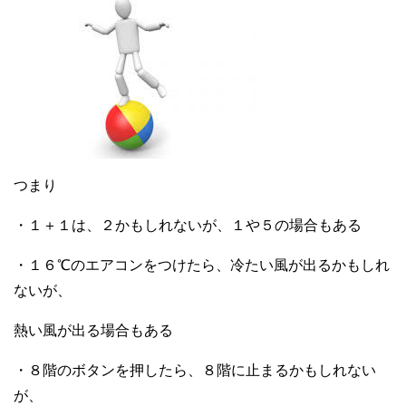
つまり
・１＋１は、２かもしれないが、１や５の場合もある
・１６℃のエアコンをつけたら、冷たい風が出るかもしれ
ないが、
熱い風が出る場合もある
・８階のボタンを押したら、８階に止まるかもしれない
が、